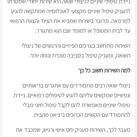
ניידת טיפולי שיניים לניצולי שואה היא שירות ייחודי שמטרתו
להעניק טיפול שיניים מקצועי לאוכלוסייה שמתקשה להגיע
למרפאה. מדובר בשירות שמביא את הציוד והצוות הרפואי
עד לבית המטופל או למוסד שבו הוא מתגורר.
השירות מתחשב בצרכים הפיזיים והרגשיים של ניצולי
השואה, ומעניק טיפול בסביבה מוכרת ונוחה יותר.
למה השירות חשוב כל כך
ניצולי שואה רבים מתמודדים עם אתגרים בריאותיים
ונפשיים שמקשים עליהם להגיע לטיפולים רפואיים. ניידת
טיפולי שיניים מאפשרת להם לקבל טיפול חיוני מבלי
להתמודד עם הקשיים הכרוכים ביציאה מהבית.
מעבר לכך, השירות מעניק יחס אישי ורגיש, שמכבד את