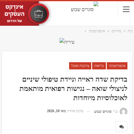
בית
מדורים
אינפורמטיבי
אינפורמטיבי
בריאות
צרכנות ואוכל
בדיקת שדה ראייה וניידת טיפולי שיניים
לניצולי שואה – נגישות רפואית מותאמת
לאוכלוסיות מיוחדות
עדכון אחרון
מאי 10, 2026
ע"י
סוגרים שבוע