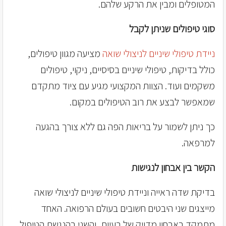
המטופלים ומבין את הרקע שלהם.
סוגי טיפולים שניתן לקבל
ניידת טיפולי שיניים לניצולי שואה
מציעה מגוון טיפולים,
כולל בדיקות, טיפולי שיניים בסיסיים, ניקוי, טיפולים
משקמים ועוד. הצוות המקצועי מגיע עם ציוד מתקדם
שמאפשר לבצע את רוב הטיפולים במקום.
כך ניתן לשמור על בריאות הפה גם ללא צורך בהגעה
למרפאה.
הקשר בין אבחון לנגישות
בדיקת שדה ראייה וניידת טיפולי שיניים לניצולי שואה
מייצגים שני היבטים חשובים בעולם הרפואה. האחד
מתמקד באבחון מדויק של בעיות, והשני בהנגשת הטיפול