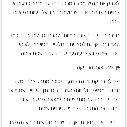
ולא רק את מה שנמצא במרכז. הבדיקה מזהה פגיעות או
שינויים בשדה הראייה, שיכולים להעיד על בעיות רפואיות
שונות.
מדובר בבדיקה חשובה במיוחד לאבחון מחלות עיניים כמו
גלאוקומה, אך גם למצבים נוירולוגיים מסוימים. לעיתים,
האדם אינו מודע לבעיה עד שהבדיקה חושפת אותה.
איך מתבצעת הבדיקה
במהלך בדיקת שדה ראייה, המטופל מתבקש להתמקד
בנקודה מסוימת ולדווח כאשר הוא מבחין בגירויים שמופיעים
בצדדים. הבדיקה מתבצעת באמצעות מכשור ייעודי
שמודד את התגובה של העין לגירויים שונים.
הבדיקה אינה כואבת, אך דורשת ריכוז ושיתוף פעולה מצד