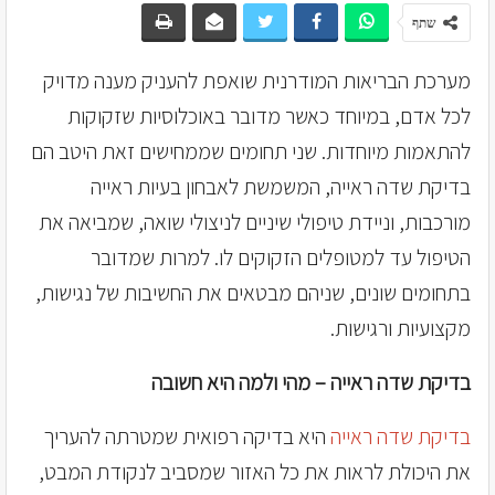
שתף
מערכת הבריאות המודרנית שואפת להעניק מענה מדויק
לכל אדם, במיוחד כאשר מדובר באוכלוסיות שזקוקות
להתאמות מיוחדות. שני תחומים שממחישים זאת היטב הם
בדיקת שדה ראייה, המשמשת לאבחון בעיות ראייה
מורכבות, וניידת טיפולי שיניים לניצולי שואה, שמביאה את
הטיפול עד למטופלים הזקוקים לו. למרות שמדובר
בתחומים שונים, שניהם מבטאים את החשיבות של נגישות,
מקצועיות ורגישות.
בדיקת שדה ראייה – מהי ולמה היא חשובה
בדיקת שדה ראייה
היא בדיקה רפואית שמטרתה להעריך
את היכולת לראות את כל האזור שמסביב לנקודת המבט,