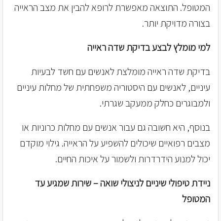
המטופל. התוצאה מאפשרת לרופא להבין את מצב הראייה
בצורה מדויקת יותר.
למי מומלץ לבצע בדיקת שדה ראייה
בדיקת שדה ראייה מומלצת לאנשים עם חשד לבעיות
עיניים, לאנשים עם היסטוריה משפחתית של מחלות עיניים
ולמבוגרים כחלק ממעקב שגרתי.
בנוסף, היא חשובה גם עבור אנשים עם מחלות כרוניות או
מצבים רפואיים שיכולים להשפיע על הראייה. גילוי מוקדם
יכול למנוע הידרדרות ולשמור על איכות החיים.
ניידת טיפולי שיניים לניצולי שואה – שירות שמגיע עד
המטופל