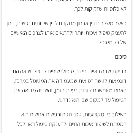
לאוכלוסיות שזקוקות לכך.
כאשר משלבים בין אבחון מתקדם לבין שירותים נגישים, ניתן
להעניק טיפול איכותי יותר ולהתאים אותו לצרכים האישיים
של כל מטופל.
סיכום
בדיקת שדה ראייה וניידת טיפולי שיניים לניצולי שואה הם
דוגמאות לגישה רפואית שמעמידה את המטופל במרכז.
האחת מאפשרת לזהות בעיות בזמן, והשנייה מביאה את
הטיפול עד למקום שבו הוא נדרש.
השילוב בין מקצועיות, טכנולוגיה ורגישות אנושית הוא
המפתח לשיפור איכות החיים ולהענקת טיפול ראוי לכל