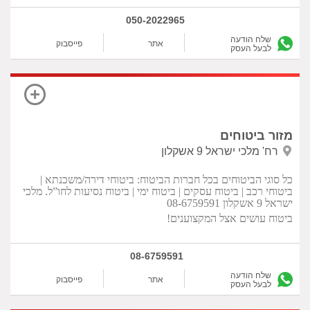
050-2022965
שלח הודעה
אתר
פייסבוק
לבעל העסק
מזור ביטוחים
רח' מלכי ישראל 9 אשקלון
כל סוגי הביטוחים בכל חברות הביטוח: ביטוחי דירה/משכנתא |
ביטוחי רכב | ביטוח עסקים | ביטוח ימי | ביטוח נסיעות לחו”ל. מלכי
ישראל 9 אשקלון 08-6759591
ביטוח עושים אצל המקצוענים!
08-6759591
שלח הודעה
אתר
פייסבוק
לבעל העסק