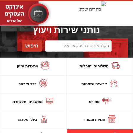
נותני שירות ויעוץ
חיפוש
משלוחים והובלות
מסעדות ומזון
ארועים ושמחות
רכב ואבזור
ספורט
מחשבים ותקשורת
חנויות ומסחר
בעלי מקצוע