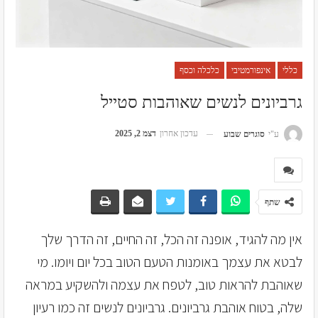
כללי
אינפורמטיבי
כלכלה וכסף
גרביונים לנשים שאוהבות סטייל
עדכון אחרון
דצמ 2, 2025
ע"י
סוגרים שבוע
שתף
אין מה להגיד, אופנה זה הכל, זה החיים, זה הדרך שלך
לבטא את עצמך באומנות הטעם הטוב בכל יום ויומו. מי
שאוהבת להראות טוב, לטפח את עצמה ולהשקיע במראה
שלה, בטוח אוהבת גרביונים. גרביונים לנשים זה כמו רעיון