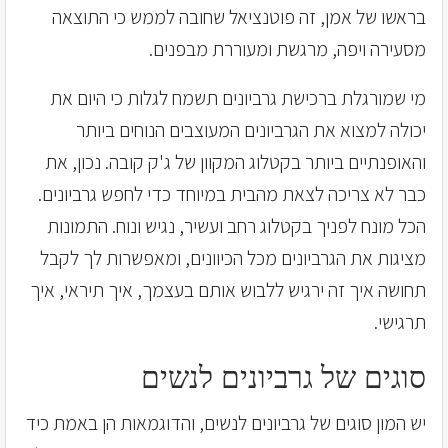
בראשו של אמן, זה פוטנציאל שחובה לממש כי התוצאה
מסעירה ויפה, מרגשת ומעוררת מבפנים.
מי שמורגלת ברכישת גרביונים תשמח לגלות כי היום את
יכולה למצוא את הגרביונים המעוצבים הנוחים ביותר
והאופנתיים ביותר בקטלוג המקוון של ג'ק קובה. נכון, את
כבר לא צריכה לצאת מהבית במיוחד כדי לחפש גרביונים.
הכל מונח לפניך בקטלוג רחב ועשיר, נגיש ונוח. התמונות
מציגות את הגרביונים מכל הכיוונים, ומאפשרות לך לקבל
תחושה איך זה ירגיש ללבוש אותם בעצמך, איך תיראי, איך
תרגישי.
סוגים של גרביונים לנשים
יש המון סוגים של גרביונים לנשים, והדוגמאות הן באמת כיד