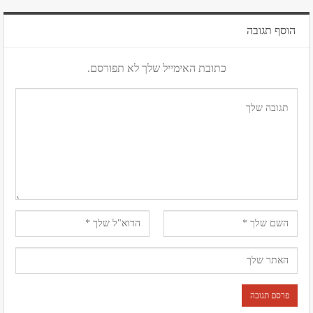
הוסף תגובה
כתובת האימייל שלך לא תפורסם.