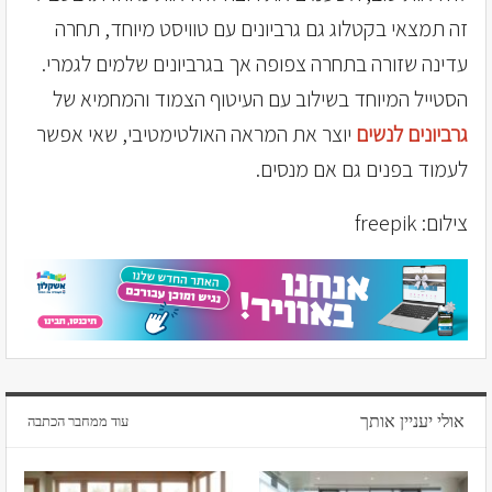
זה תמצאי בקטלוג גם גרביונים עם טוויסט מיוחד, תחרה
עדינה שזורה בתחרה צפופה אך בגרביונים שלמים לגמרי.
הסטייל המיוחד בשילוב עם העיטוף הצמוד והמחמיא של
גרביונים לנשים
יוצר את המראה האולטימטיבי, שאי אפשר
לעמוד בפנים גם אם מנסים.
צילום: freepik
אולי יעניין אותך
עוד ממחבר הכתבה