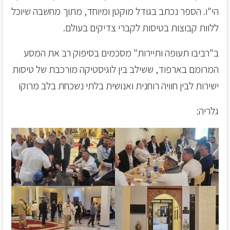
הי"ו. הספר נכתב בגודל מוקטן ומיוחד, מתוך מחשבה שיוכל
ללוות קבוצות בטיסות לקברי צדיקים בעולם.
ב"רביבו תעופה ותיירות" מסכמים בסיפוק רב את המסע
המרומם בארפוד, ששילב בין לוגיסטיקה מורכבת של טיסות
ישירות לבין חוויה רוחנית ואנושית בלתי נשכחת בלב מרוקו
גלריה: