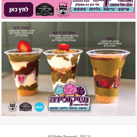
© 2017 - All Rights Reserved.