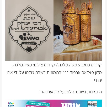
קרדיט כתיבה: משה מלכה / קרדיט צילום: משה מלכה,
מלון פאלאס ארפוד *** התמונות בשבת צולמו על ידי אינו
יהודי
התמונות בשבת צולמו על ידי אינו יהודי