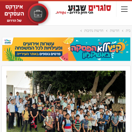
בית
חדשות
חדשות נתיבות