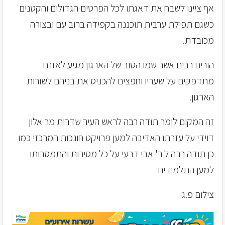
אף ציינו לשבח את דאגתו לכל הפרטים הגדולים והקטנים
כשגם תפילת ערבית תוכננה בקפידה ברוב עם ובצורה
מכובדת.
הורים רבים אשר שמו הטוב של הארגון מגיע לאזנם
מתדפקים על שעריו וחפצים להכניס את בניהם לשורות
הארגון.
זה המקום לומר תודה רבה לראש העיר שדרות מר אלון
דוידי על עזרתו האדיבה למען פרויקט חונכות המרכזי כמו
כן תודה רבה ל ר' אבי דרעי על כל מסירות והתמסרותו
למען התלמידים
צילום פ.ג