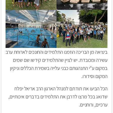
ביציאה מן הבריכה הוזמנו התלמידים והחונכים לארוחת ערב
עשירה ומכובדת. יש לציין שהתלמידים קידשו שם שמים
במקום ע"י התנהגותם כבני עלייה בשמירת הכללים וניקיון
המקום וסידורו.
הכל הביעו את תודתם למנהל הארגון הרב אריאל יפלח
שדואג בכל מרצו לדרבן את התלמידים בדברים איכותיים,
ערכיים, ורוחניים.