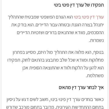
תפקידו של עורך דין פינוי בינוי
עורך דין פינוי בינוי
הוא הגורם המשפטי שמבטיח שהתהליך
יתנהל בצורה הוגנת ובטוחה עבור הדיירים. הוא בודק את
ההסכמים, מוודא שהתנאים ברורים ושזכויות הדיירים
נשמרות.
בנוסף, הוא מלווה את התהליך מול היזם, מסייע בפתרון
מחלוקות ומוודא שכל שלב מתבצע בהתאם לחוק. תפקידו
הוא להגן על הלקוח ולוודא שהתוצאה הסופית אכן
משתלמת.
איך לבחור עורך דין מתאים
כאשר בוחרים עורך דין פינוי בינוי, חשוב לשים דגש על ניסיון
בתחום ההתחדשות העירונית. מדובר בתחום מורכב שדורש