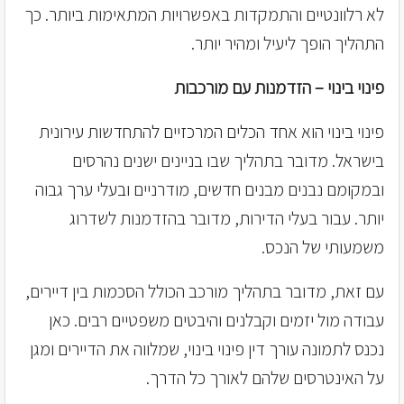
לא רלוונטיים והתמקדות באפשרויות המתאימות ביותר. כך
התהליך הופך ליעיל ומהיר יותר.
פינוי בינוי – הזדמנות עם מורכבות
פינוי בינוי הוא אחד הכלים המרכזיים להתחדשות עירונית
בישראל. מדובר בתהליך שבו בניינים ישנים נהרסים
ובמקומם נבנים מבנים חדשים, מודרניים ובעלי ערך גבוה
יותר. עבור בעלי הדירות, מדובר בהזדמנות לשדרוג
משמעותי של הנכס.
עם זאת, מדובר בתהליך מורכב הכולל הסכמות בין דיירים,
עבודה מול יזמים וקבלנים והיבטים משפטיים רבים. כאן
נכנס לתמונה עורך דין פינוי בינוי, שמלווה את הדיירים ומגן
על האינטרסים שלהם לאורך כל הדרך.