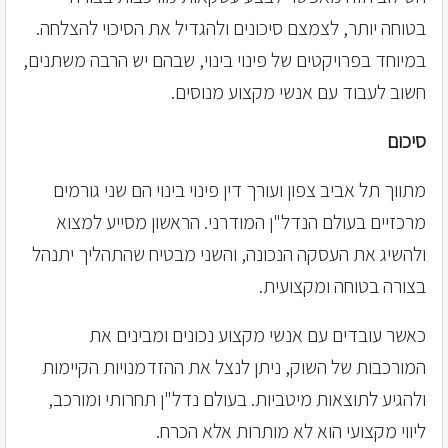
בטוחה יותר, לצמצם סיכונים ולהגדיל את הסיכוי להצלחה.
במיוחד בפרויקטים של פינוי בינוי, שבהם יש הרבה משתנים,
חשוב לעבוד עם אנשי מקצוע מנוסים.
סיכום
מתווך תל אביב צפון ועורך דין פינוי בינוי הם שני גורמים
מרכזיים בעולם הנדל"ן המודרני. הראשון מסייע למצוא
ולהשיג את העסקה הנכונה, והשני מבטיח שהתהליך יתנהל
בצורה בטוחה ומקצועית.
כאשר עובדים עם אנשי מקצוע נכונים ומבינים את
המורכבות של השוק, ניתן לנצל את ההזדמנויות הקיימות
ולהגיע לתוצאות מיטביות. בעולם נדל"ן תחרותי ומורכב,
ליווי מקצועי הוא לא מותרות אלא הכרח.