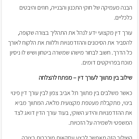
הבנה מעמיקה של חוקי התכנון והבנייה, חוזים והיבטים
כלכליים.
עורך דין מקצועי ידע לנהל את התהליך בצורה שקופה,
להסביר את הסיכונים וההזדמנויות וללוות את הלקוח לאורך
כל הדרך. חשוב לבחור מישהו שמשרה ביטחון ושיש לו ניסיון
מוכח בפרויקטים דומים.
שילוב בין מתווך לעורך דין – מפתח להצלחה
כאשר משלבים בין מתווך תל אביב צפון לבין עורך דין פינוי
בינוי, מתקבלת מעטפת מקצועית מלאה. המתווך מביא
את ההזדמנויות והידע השוקי, בעוד עורך הדין דואג לצד
המשפטי ולשמירה על הזכויות.
השילוב הזה מאפשר לבצע עסקאות מורכבות בצורה