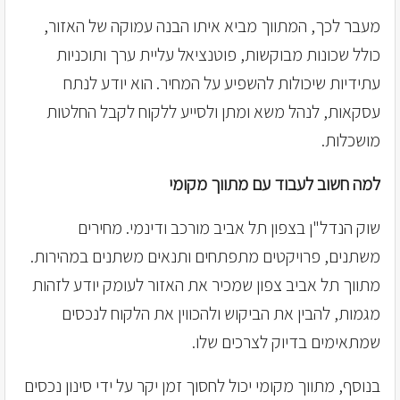
מעבר לכך, המתווך מביא איתו הבנה עמוקה של האזור,
כולל שכונות מבוקשות, פוטנציאל עליית ערך ותוכניות
עתידיות שיכולות להשפיע על המחיר. הוא יודע לנתח
עסקאות, לנהל משא ומתן ולסייע ללקוח לקבל החלטות
מושכלות.
למה חשוב לעבוד עם מתווך מקומי
שוק הנדל"ן בצפון תל אביב מורכב ודינמי. מחירים
משתנים, פרויקטים מתפתחים ותנאים משתנים במהירות.
מתווך תל אביב צפון שמכיר את האזור לעומק יודע לזהות
מגמות, להבין את הביקוש ולהכווין את הלקוח לנכסים
שמתאימים בדיוק לצרכים שלו.
בנוסף, מתווך מקומי יכול לחסוך זמן יקר על ידי סינון נכסים