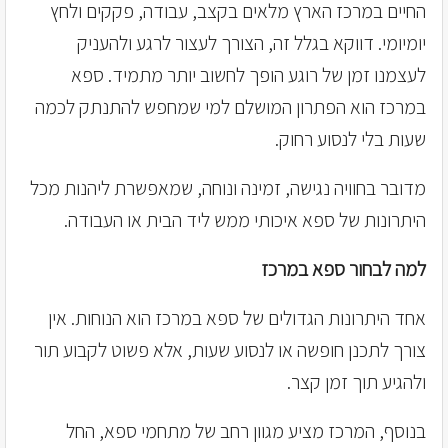
החיים במרכז הארץ מלאים בקצב, עבודה, פקקים ולחץ
יומיומי. דווקא בגלל זה, הצורך לעצור לרגע ולהעניק
לעצמנו זמן של רוגע הופך לחשוב יותר מתמיד. ספא
במרכז הוא הפתרון המושלם למי שמחפש להתנתק לכמה
שעות בלי לנסוע רחוק.
מדובר בחוויה נגישה, זמינה ונוחה, שמאפשרת ליהנות מכל
היתרונות של ספא איכותי ממש ליד הבית או העבודה.
למה לבחור ספא במרכז
אחד היתרונות הגדולים של ספא במרכז הוא הנוחות. אין
צורך לתכנן חופשה או לנסוע שעות, אלא פשוט לקבוע תור
ולהגיע תוך זמן קצר.
בנוסף, המרכז מציע מגוון רחב של מתחמי ספא, החל