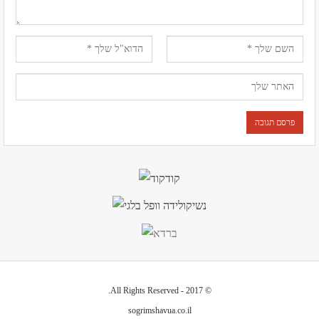
© 2017 - All Rights Reserved.
sogrimshavua.co.il