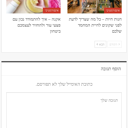
אינפורמטיבי
אינפורמטיבי
חנות חיות – כל מה שצריך לדעת
אקנה – איך להתמודד נכון עם
לפני שקונים לחיית המחמד
פצעי עור ולהחזיר לעצמכם
שלכם
ביטחון
הקודם
הבא
הוסף תגובה
כתובת האימייל שלך לא תפורסם.