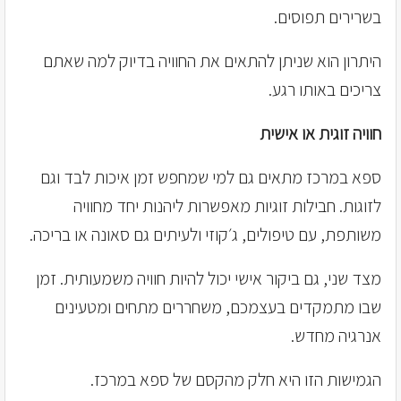
בשרירים תפוסים.
היתרון הוא שניתן להתאים את החוויה בדיוק למה שאתם
צריכים באותו רגע.
חוויה זוגית או אישית
ספא במרכז מתאים גם למי שמחפש זמן איכות לבד וגם
לזוגות. חבילות זוגיות מאפשרות ליהנות יחד מחוויה
משותפת, עם טיפולים, ג׳קוזי ולעיתים גם סאונה או בריכה.
מצד שני, גם ביקור אישי יכול להיות חוויה משמעותית. זמן
שבו מתמקדים בעצמכם, משחררים מתחים ומטעינים
אנרגיה מחדש.
הגמישות הזו היא חלק מהקסם של ספא במרכז.