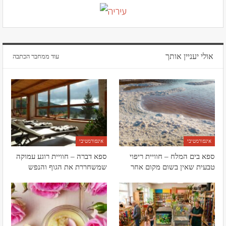
אולי יעניין אותך
עוד ממחבר הכתבה
אינפורמטיבי
אינפורמטיבי
ספא בים המלח – חוויית ריפוי
ספא דברה – חוויית רוגע עמוקה
טבעית שאין בשום מקום אחר
שמשחררת את הגוף והנפש