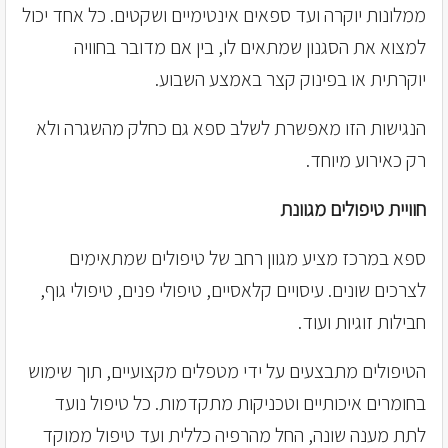
ממלונות יוקרה ועד ספאים אינטימיים ושקטים. כל אחד יכול
למצוא את הסגנון שמתאים לו, בין אם מדובר בחוויה
יוקרתית או בפינוק קצר באמצע השבוע.
הנגישות הזו מאפשרת לשלב ספא גם כחלק מהשגרה ולא
רק כאירוע מיוחד.
חוויית טיפולים מגוונת
ספא במרכז מציע מגוון רחב של טיפולים שמתאימים
לצרכים שונים. עיסויים קלאסיים, טיפולי פנים, טיפולי גוף,
חבילות זוגיות ועוד.
הטיפולים מתבצעים על ידי מטפלים מקצועיים, תוך שימוש
בחומרים איכותיים וטכניקות מתקדמות. כל טיפול נועד
לתת מענה שונה, החל מהרפיה כללית ועד טיפול ממוקד