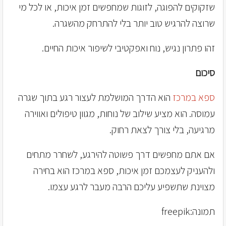
שזקוקים להפוגה, לזוגות שמחפשים זמן איכות, או לכל מי
שרוצה להרגיש טוב יותר בלי להתרחק מהשגרה.
זהו פתרון נגיש, נוח ואפקטיבי לשיפור איכות החיים.
סיכום
ספא במרכז
הוא הדרך המושלמת לעצור רגע בתוך שגרה
עמוסה. הוא מציע שילוב של נוחות, מגוון טיפולים ואווירה
מרגיעה, בלי צורך לצאת רחוק.
אם אתם מחפשים דרך פשוטה להירגע, לשחרר מתחים
ולהעניק לעצמכם זמן איכות, ספא במרכז הוא בחירה
מצוינת שתשפיע עליכם הרבה מעבר לרגע עצמו.
תמונה:freepik