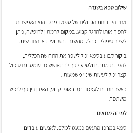
שילוב ספא בשגרה
אחד היתרונות הגדולים של ספא במרכז הוא האפשרות
להפוך אותו להרגל קבוע. במקום להמתין לחופשה, ניתן
לשלב טיפולים כחלק מהשגרה השבועית או החודשית.
ביקור קבוע בספא יכול לשפר את התחושה הכללית,
להפחית מתחים ולסייע לגוף להתאושש מהעומס. גם טיפול
קצר יכול לעשות שינוי משמעותי.
כאשר נותנים לעצמנו זמן באופן קבוע, האיזון בין גוף לנפש
משתפר.
למי זה מתאים
ספא במרכז מתאים כמעט לכולם. לאנשים עובדים