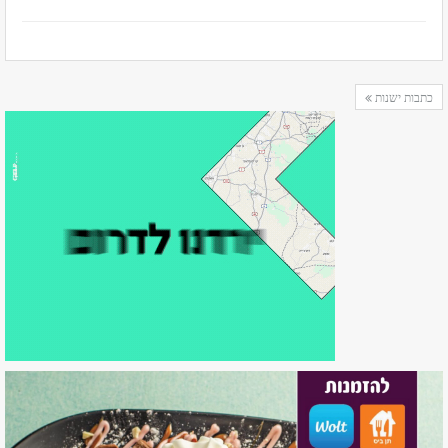
כתבות ישנות