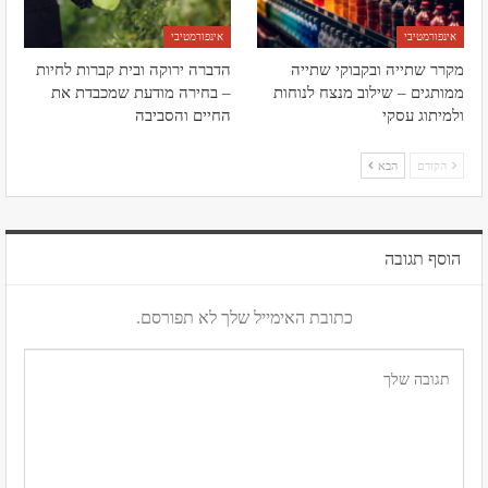
אינפורמטיבי
אינפורמטיבי
מקרר שתייה ובקבוקי שתייה
הדברה ירוקה ובית קברות לחיות
ממותגים – שילוב מנצח לנוחות
– בחירה מודעת שמכבדת את
ולמיתוג עסקי
החיים והסביבה
הקודם
הבא
הוסף תגובה
כתובת האימייל שלך לא תפורסם.