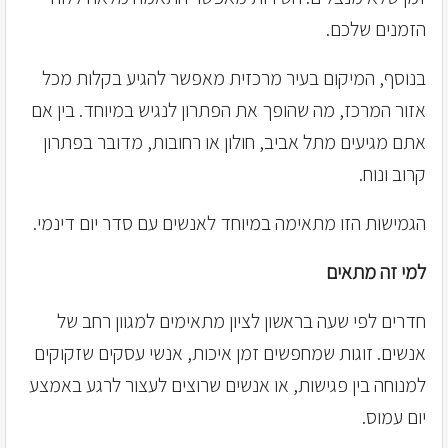
הזמנים שלכם.
בנוסף, המיקום בעיר מרכזית מאפשר להגיע בקלות מכל
אזור המרכז, מה שהופך את הפתרון לנגיש במיוחד. בין אם
אתם מגיעים מתל אביב, חולון או רחובות, מדובר בפתרון
קרוב ונוח.
הגמישות הזו מתאימה במיוחד לאנשים עם סדר יום דינמי.
למי זה מתאים
חדרים לפי שעה בראשון לציון מתאימים למגוון רחב של
אנשים. זוגות שמחפשים זמן איכות, אנשי עסקים שזקוקים
למנוחה בין פגישות, או אנשים שרוצים לעצור לרגע באמצע
יום עמוס.