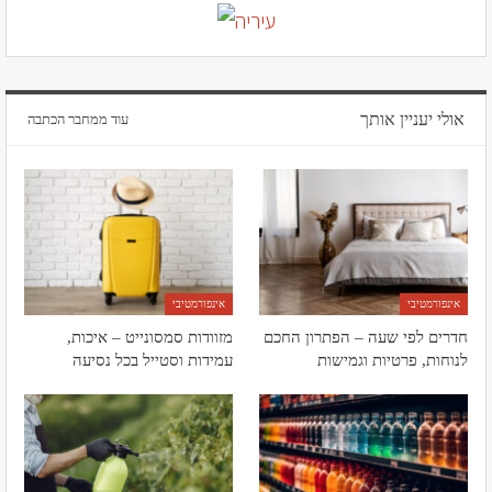
אולי יעניין אותך
עוד ממחבר הכתבה
אינפורמטיבי
אינפורמטיבי
חדרים לפי שעה – הפתרון החכם
מזוודות סמסונייט – איכות,
לנוחות, פרטיות וגמישות
עמידות וסטייל בכל נסיעה