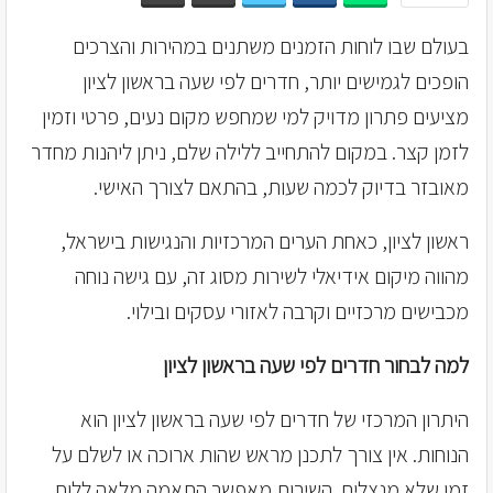
בעולם שבו לוחות הזמנים משתנים במהירות והצרכים
הופכים לגמישים יותר, חדרים לפי שעה בראשון לציון
מציעים פתרון מדויק למי שמחפש מקום נעים, פרטי וזמין
לזמן קצר. במקום להתחייב ללילה שלם, ניתן ליהנות מחדר
מאובזר בדיוק לכמה שעות, בהתאם לצורך האישי.
ראשון לציון, כאחת הערים המרכזיות והנגישות בישראל,
מהווה מיקום אידיאלי לשירות מסוג זה, עם גישה נוחה
מכבישים מרכזיים וקרבה לאזורי עסקים ובילוי.
למה לבחור חדרים לפי שעה בראשון לציון
היתרון המרכזי של חדרים לפי שעה בראשון לציון הוא
הנוחות. אין צורך לתכנן מראש שהות ארוכה או לשלם על
זמן שלא מנצלים. השירות מאפשר התאמה מלאה ללוח