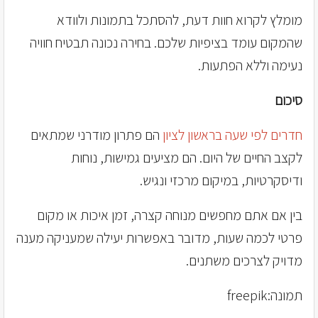
מומלץ לקרוא חוות דעת, להסתכל בתמונות ולוודא
שהמקום עומד בציפיות שלכם. בחירה נכונה תבטיח חוויה
נעימה וללא הפתעות.
סיכום
חדרים לפי שעה בראשון לציון
הם פתרון מודרני שמתאים
לקצב החיים של היום. הם מציעים גמישות, נוחות
ודיסקרטיות, במיקום מרכזי ונגיש.
בין אם אתם מחפשים מנוחה קצרה, זמן איכות או מקום
פרטי לכמה שעות, מדובר באפשרות יעילה שמעניקה מענה
מדויק לצרכים משתנים.
תמונה:freepik