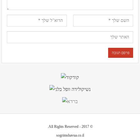
© 2017 - All Rights Reserved.
sogrimshavua.co.il