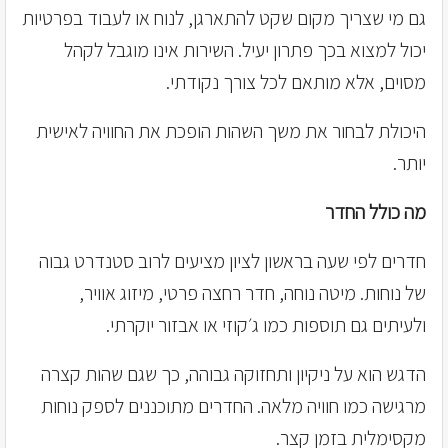
גם מי שצריך מקום שקט להתארגן, לנוח או לעבוד בפרטיות
יכול למצוא בכך פתרון יעיל. השירות אינו מוגבל לקהל
מסוים, אלא מותאם לכל צורך נקודתי.
היכולת לבחור את משך השהות הופכת את החוויה לאישית
יותר.
מה כולל החדר
חדרים לפי שעה בראשון לציון מציעים לרוב סטנדרט גבוה
של נוחות. מיטה נוחה, חדר רחצה פרטי, מיזוג אוויר,
ולעיתים גם תוספות כמו ג׳קוזי או אבזור יוקרתי.
הדגש הוא על ניקיון ותחזוקה גבוהה, כך שגם שהות קצרה
מרגישה כמו חוויה מלאה. החדרים מתוכננים לספק נוחות
מקסימלית בזמן קצר.