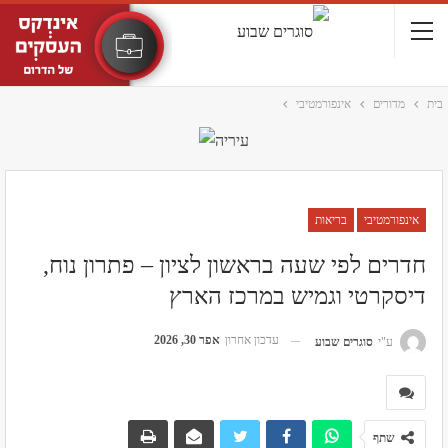
בית
מדורים
אינפורמטיבי
אינפורמטיבי
בריאות
חדרים לפי שעה בראשון לציון – פתרון נוח,
דיסקרטי וגמיש במרכז הארץ
עדכון אחרון
אפר 30, 2026
ע"י
סוגרים שבוע
שתף