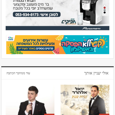
אולי יעניין אותך
עוד ממחבר הכתבה