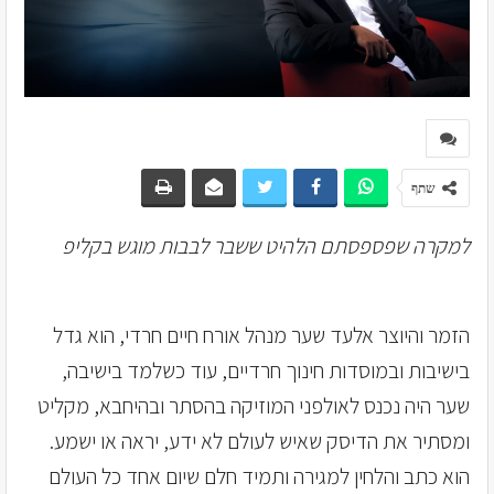
שתף
למקרה שפספסתם הלהיט ששבר לבבות מוגש בקליפ
הזמר והיוצר אלעד שער מנהל אורח חיים חרדי, הוא גדל
בישיבות ובמוסדות חינוך חרדיים, עוד כשלמד בישיבה,
שער היה נכנס לאולפני המוזיקה בהסתר ובהיחבא, מקליט
ומסתיר את הדיסק שאיש לעולם לא ידע, יראה או ישמע.
הוא כתב והלחין למגירה ותמיד חלם שיום אחד כל העולם