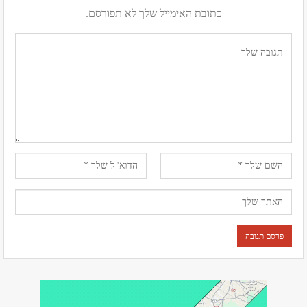
כתובת האימייל שלך לא תפורסם.