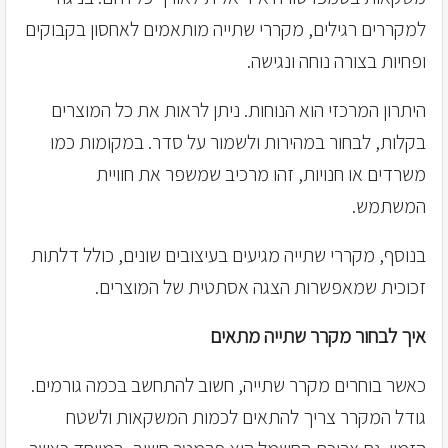
למקררים רגילים, מקררי שתייה מותאמים לאחסון בקבוקים
ופחיות בצורה נוחה ונגישה.
היתרון המרכזי הוא הנוחות. ניתן לראות את כל המוצרים
בקלות, לבחור במהירות ולשמור על סדר. במקומות כמו
משרדים או חנויות, זהו מרכיב שמשפר את חוויית
המשתמש.
בנוסף, מקררי שתייה מגיעים בעיצובים שונים, כולל דלתות
זכוכית שמאפשרות הצגה אסתטית של המוצרים.
איך לבחור מקרר שתייה מתאים
כאשר בוחרים מקרר שתייה, חשוב להתחשב בכמה גורמים.
גודל המקרר צריך להתאים לכמות המשקאות ולשטח