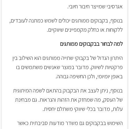
אגרסיבי שמייצר חיבור חיובי.
בנוסף, בקבוקים ממותגים יכולים לשמש כמתנה לעובדים,
ללקוחות או כחלק מקמפיינים שיווקיים.
למה לבחור בבקבוקים ממותגים
היתרון הגדול של בקבוקי שתייה ממותגים הוא השילוב בין
פרקטיות לשיווק. מדובר במוצר שאנשים משתמשים בו
באופן יומיומי, ולכן החשיפה גבוהה.
בנוסף, ניתן לעצב את הבקבוק בהתאם לשפה המיתוגית
של העסק, מה שמחזק את הזהות והנראות. גם מבחינת
עלות, מדובר בכלי שיווקי משתלם יחסית.
השימוש בבקבוקים גם משדר מודעות סביבתית כאשר