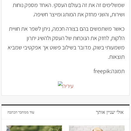
שמשלימים זה את זה בעולם העסקי. האחד מספק נוחות
ושירות, והשני מחזק את המותג ומייצר חשיפה.
כאשר משתמשים בהם בצורה חכמה, ניתן לשפר את חוויית
הלקוח, לחזק את הנוכחות של העסק ולהשיג יתרון
משמעותי בשוק. מדובר בשילוב פשוט אך אפקטיבי שמביא
תוצאות.
תמונה:freepik
אולי יעניין אותך
עוד ממחבר הכתבה