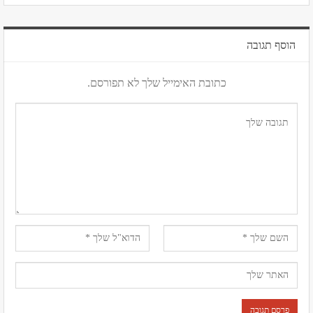
הוסף תגובה
כתובת האימייל שלך לא תפורסם.