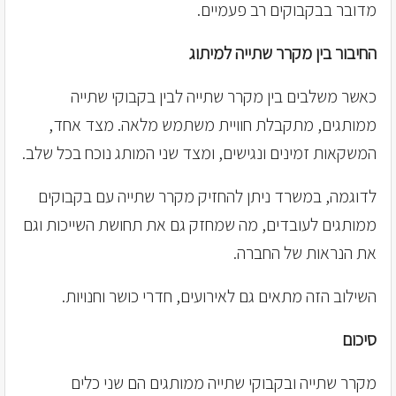
מדובר בבקבוקים רב פעמיים.
החיבור בין מקרר שתייה למיתוג
כאשר משלבים בין מקרר שתייה לבין בקבוקי שתייה
ממותגים, מתקבלת חוויית משתמש מלאה. מצד אחד,
המשקאות זמינים ונגישים, ומצד שני המותג נוכח בכל שלב.
לדוגמה, במשרד ניתן להחזיק מקרר שתייה עם בקבוקים
ממותגים לעובדים, מה שמחזק גם את תחושת השייכות וגם
את הנראות של החברה.
השילוב הזה מתאים גם לאירועים, חדרי כושר וחנויות.
סיכום
מקרר שתייה ובקבוקי שתייה ממותגים הם שני כלים