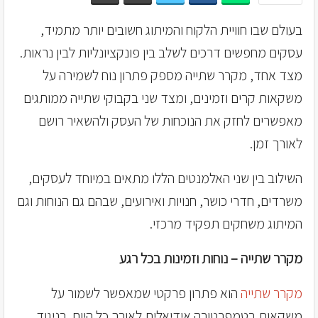
בעולם שבו חוויית הלקוח והמיתוג חשובים יותר מתמיד,
עסקים מחפשים דרכים לשלב בין פונקציונליות לבין נראות.
מצד אחד, מקרר שתייה מספק פתרון נוח לשמירה על
משקאות קרים וזמינים, ומצד שני בקבוקי שתייה ממותגים
מאפשרים לחזק את הנוכחות של העסק ולהשאיר רושם
לאורך זמן.
השילוב בין שני האלמנטים הללו מתאים במיוחד לעסקים,
משרדים, חדרי כושר, חנויות ואירועים, שבהם גם הנוחות וגם
המיתוג משחקים תפקיד מרכזי.
מקרר שתייה – נוחות וזמינות בכל רגע
מקרר שתייה
הוא פתרון פרקטי שמאפשר לשמור על
משקאות בטמפרטורה אידיאלית לאורך כל היום. בניגוד