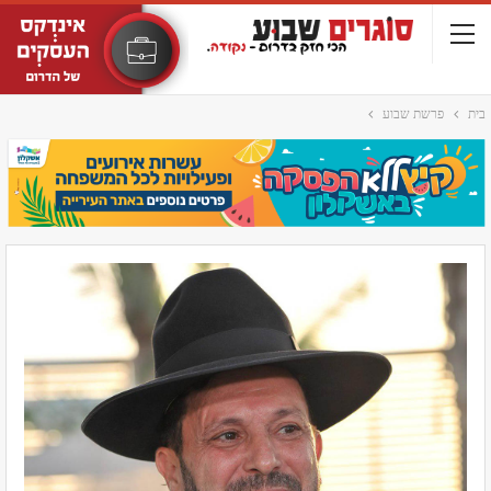
בית
פרשת שבוע