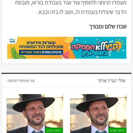
מעמדו הרוחני ולהוסיף עוד ועוד בעבודת בוראו, מובטח
הדבר שיצליח בעבודת ה', וטוב לו בזה ובבא.
שבת שלום ומבורך
אולי יעניין אותך
עוד ממחבר הכתבה
פרשת שבוע
פרשת שבוע