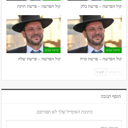
קול הפרשה – פרשת בלק
קול הפרשה – פרשת חוקת
פרשת שבוע
פרשת שבוע
קול הפרשה – פרשת קרח
קול הפרשה – פרשת שלח
הקודם
הבא
הוסף תגובה
כתובת האימייל שלך לא תפורסם.