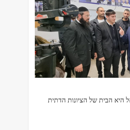
 היא הבית של הציונות הדתית