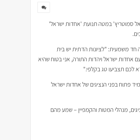
אל סמוטריץ' במטה תנועת 'אחדות ישראל'
ם.
 חד משמעית: "לציונות הדתית יש בית
עם אחדות ישראל ויהדות התורה, אני בטוח שהיא
א לכם תצביעו טג בקלפי."
מיד פתוח בפני הנציגים של אחדות ישראל
גים, מנהלי המטות והקמפיין – שמע מהם