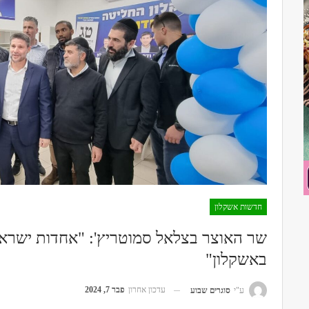
חדשות אשקלון
שר האוצר בצלאל סמוטריץ': "אחדות ישראל
באשקלון"
עדכון אחרון
פבר 7, 2024
ע"י
סוגרים שבוע