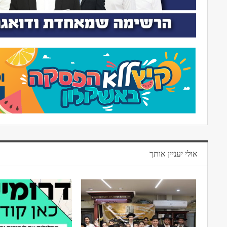
אולי יעניין אותך