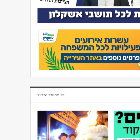
עוד ממחבר הכתבה