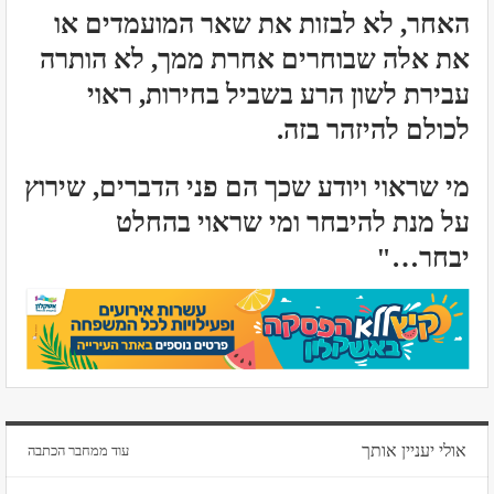
האחר, לא לבזות את שאר המועמדים או
את אלה שבוחרים אחרת ממך, לא הותרה
עבירת לשון הרע בשביל בחירות, ראוי
לכולם להיזהר בזה.
מי שראוי ויודע שכך הם פני הדברים, שירוץ
על מנת להיבחר ומי שראוי בהחלט
יבחר…"
אולי יעניין אותך
עוד ממחבר הכתבה