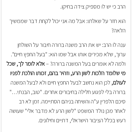
הרב כי יש לו מספיק צידה בחיקו.
הוא חזר על שאלתו: אבל מה אני יכול לקחת דבר שממשיך
הלאה?
ענה לו הרב: יש את הרב משנה ברורה חיבור על השולחן
ערוך, שלא מכירים אותו אבל שמו הוא: "בעל החפץ חיים".
ולמה לא אומרים בעל המשנה ברורה? –
אלא לומר לך, שכל
מי שלומד הלכות לשון הרע, וזהיר בהם, זכותו הולכת לפניו
לעולם,
לכן הוא נחשב לבעל החפץ חיים ולא לבעל המשנה
ברורה בלי לפגוע חלילה בחיבורים אחרים. "טוב, הבנתי…"
סיכם הלפרין ע"ה והשיחה בניהם הסתיימה. זמן לא רב
לאחר מכן נולד המשפט "לשון הרע לא מדבר אלי" שעושה
רעש בכלל הציבור הישראלי, דתיים וחילונים.