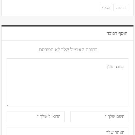
הקודם
הבא
הוסף תגובה
כתובת האימייל שלך לא תפורסם.